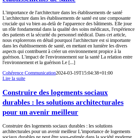
L'importance de l'architecture dans les établissements de santé
L'architecture dans les établissements de santé est une composante
cruciale qui va bien au-delà de l'apparence des bâtiments. Elle joue
un rôle fondamental dans la qualité des soins médicaux, l'expérience
des patients et la sécurité du personnel médical. Dans cet article,
nous explorerons en détail pourquoi l'architecture est si importante
dans les établissements de santé, en mettant en lumière les divers
aspects qui contribuent à créer un environnement propice à la
guérison. L'impact de l'environnement sur la santé La relation entre
l'environnement et la guérison Le [...]
Cohérence Communication
2024-03-19T15:04:38+01:00
Lire la suite
Construire des logements sociaux
durables : les solutions architecturales
pour un avenir meilleur
Construire des logements sociaux durables : les solutions
architecturales pour un avenir meilleur L'importance de logements
sociaux durables ne peut être sous-estimée dans la société moderne.