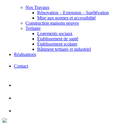
Nos Travaux
Rénovation – Extension – Surélévation
Mise aux normes et accessibilité
Construction maisons neuves
Tertiaire
Logements sociaux
Établissement de santé
Établissement scolaire
Bâtiment tertiaire et industriel
Réalisations
Contact