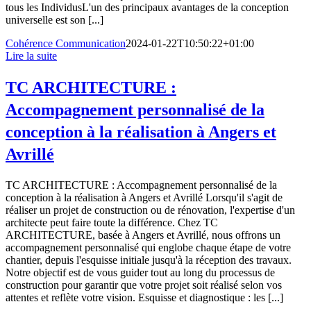
tous les IndividusL'un des principaux avantages de la conception
universelle est son [...]
Cohérence Communication
2024-01-22T10:50:22+01:00
Lire la suite
TC ARCHITECTURE :
Accompagnement personnalisé de la
conception à la réalisation à Angers et
Avrillé
TC ARCHITECTURE : Accompagnement personnalisé de la
conception à la réalisation à Angers et Avrillé Lorsqu'il s'agit de
réaliser un projet de construction ou de rénovation, l'expertise d'un
architecte peut faire toute la différence. Chez TC
ARCHITECTURE, basée à Angers et Avrillé, nous offrons un
accompagnement personnalisé qui englobe chaque étape de votre
chantier, depuis l'esquisse initiale jusqu'à la réception des travaux.
Notre objectif est de vous guider tout au long du processus de
construction pour garantir que votre projet soit réalisé selon vos
attentes et reflète votre vision. Esquisse et diagnostique : les [...]