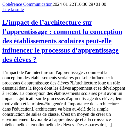
Cohérence Communication
2024-01-22T10:36:29+01:00
Lire la suite
L’impact de l’architecture sur
l’apprentissage : comment la conception
des établissements scolaires peut-elle
influencer le processus d’apprentissage
des élèves ?
L'impact de l'architecture sur l'apprentissage : comment la
conception des établissements scolaires peut-elle influencer le
processus d'apprentissage des élèves ?L'architecture joue un rôle
essentiel dans la façon dont les élèves apprennent et se développent
à l'école. La conception des établissements scolaires peut avoir un
impact significatif sur le processus d'apprentissage des élèves, leur
motivation et leur bien-être général. Importance de l'architecture
dans l'éducationL'architecture va bien au-delà de la simple
construction de salles de classe. C'est un moyen de créer un
environnement favorable à l'apprentissage et à la croissance
intellectuelle et émotionnelle des élèves. Des espaces de [...]