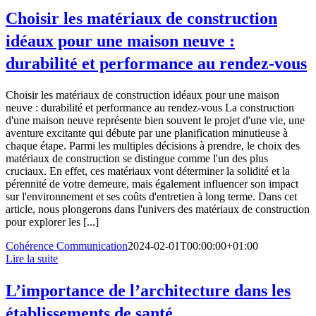
Choisir les matériaux de construction
idéaux pour une maison neuve :
durabilité et performance au rendez-vous
Choisir les matériaux de construction idéaux pour une maison
neuve : durabilité et performance au rendez-vous La construction
d'une maison neuve représente bien souvent le projet d'une vie, une
aventure excitante qui débute par une planification minutieuse à
chaque étape. Parmi les multiples décisions à prendre, le choix des
matériaux de construction se distingue comme l'un des plus
cruciaux. En effet, ces matériaux vont déterminer la solidité et la
pérennité de votre demeure, mais également influencer son impact
sur l'environnement et ses coûts d'entretien à long terme. Dans cet
article, nous plongerons dans l'univers des matériaux de construction
pour explorer les [...]
Cohérence Communication
2024-02-01T00:00:00+01:00
Lire la suite
L’importance de l’architecture dans les
établissements de santé