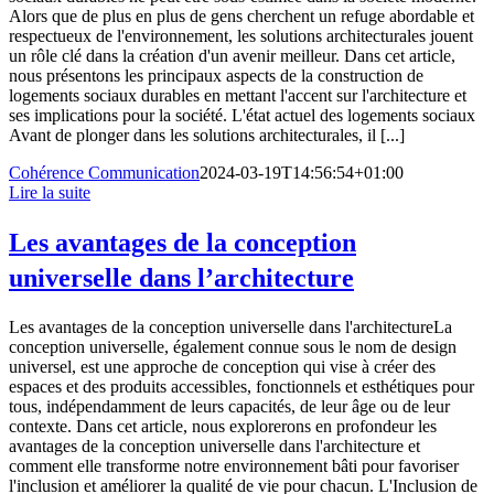
Alors que de plus en plus de gens cherchent un refuge abordable et
respectueux de l'environnement, les solutions architecturales jouent
un rôle clé dans la création d'un avenir meilleur. Dans cet article,
nous présentons les principaux aspects de la construction de
logements sociaux durables en mettant l'accent sur l'architecture et
ses implications pour la société. L'état actuel des logements sociaux
Avant de plonger dans les solutions architecturales, il [...]
Cohérence Communication
2024-03-19T14:56:54+01:00
Lire la suite
Les avantages de la conception
universelle dans l’architecture
Les avantages de la conception universelle dans l'architectureLa
conception universelle, également connue sous le nom de design
universel, est une approche de conception qui vise à créer des
espaces et des produits accessibles, fonctionnels et esthétiques pour
tous, indépendamment de leurs capacités, de leur âge ou de leur
contexte. Dans cet article, nous explorerons en profondeur les
avantages de la conception universelle dans l'architecture et
comment elle transforme notre environnement bâti pour favoriser
l'inclusion et améliorer la qualité de vie pour chacun. L'Inclusion de