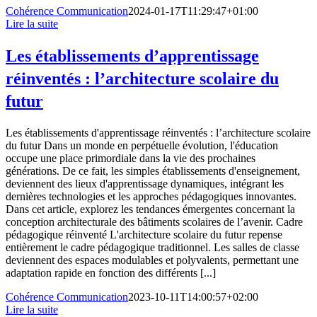
Cohérence Communication
2024-01-17T11:29:47+01:00
Lire la suite
Les établissements d’apprentissage
réinventés : l’architecture scolaire du
futur
Les établissements d'apprentissage réinventés : l’architecture scolaire
du futur Dans un monde en perpétuelle évolution, l'éducation
occupe une place primordiale dans la vie des prochaines
générations. De ce fait, les simples établissements d'enseignement,
deviennent des lieux d'apprentissage dynamiques, intégrant les
dernières technologies et les approches pédagogiques innovantes.
Dans cet article, explorez les tendances émergentes concernant la
conception architecturale des bâtiments scolaires de l’avenir. Cadre
pédagogique réinventé L'architecture scolaire du futur repense
entièrement le cadre pédagogique traditionnel. Les salles de classe
deviennent des espaces modulables et polyvalents, permettant une
adaptation rapide en fonction des différents [...]
Cohérence Communication
2023-10-11T14:00:57+02:00
Lire la suite