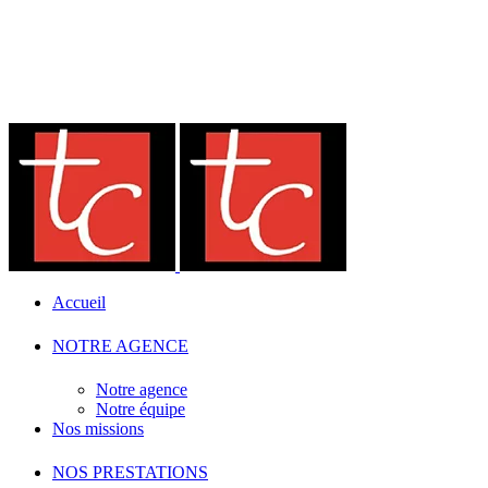
Accueil
NOTRE AGENCE
Notre agence
Notre équipe
Nos missions
NOS PRESTATIONS