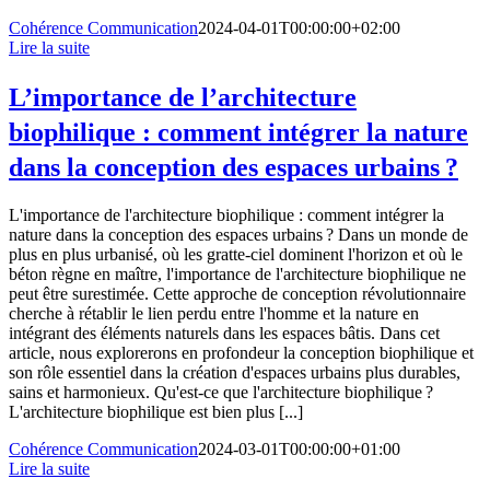
Cohérence Communication
2024-04-01T00:00:00+02:00
Lire la suite
L’importance de l’architecture
biophilique : comment intégrer la nature
dans la conception des espaces urbains ?
L'importance de l'architecture biophilique : comment intégrer la
nature dans la conception des espaces urbains ? Dans un monde de
plus en plus urbanisé, où les gratte-ciel dominent l'horizon et où le
béton règne en maître, l'importance de l'architecture biophilique ne
peut être surestimée. Cette approche de conception révolutionnaire
cherche à rétablir le lien perdu entre l'homme et la nature en
intégrant des éléments naturels dans les espaces bâtis. Dans cet
article, nous explorerons en profondeur la conception biophilique et
son rôle essentiel dans la création d'espaces urbains plus durables,
sains et harmonieux. Qu'est-ce que l'architecture biophilique ?
L'architecture biophilique est bien plus [...]
Cohérence Communication
2024-03-01T00:00:00+01:00
Lire la suite