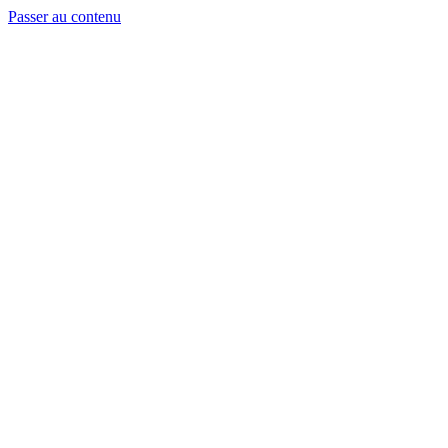
Passer au contenu