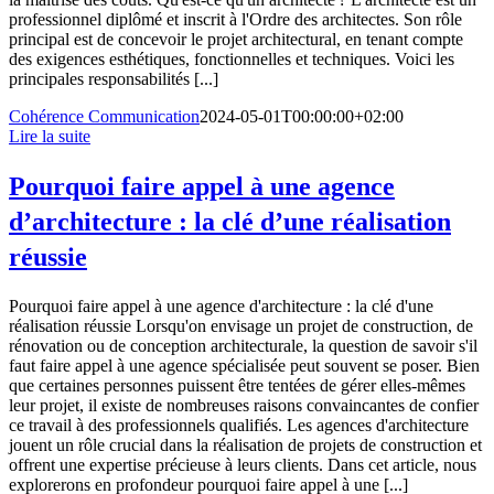
professionnel diplômé et inscrit à l'Ordre des architectes. Son rôle
principal est de concevoir le projet architectural, en tenant compte
des exigences esthétiques, fonctionnelles et techniques. Voici les
principales responsabilités [...]
Cohérence Communication
2024-05-01T00:00:00+02:00
Lire la suite
Pourquoi faire appel à une agence
d’architecture : la clé d’une réalisation
réussie
Pourquoi faire appel à une agence d'architecture : la clé d'une
réalisation réussie Lorsqu'on envisage un projet de construction, de
rénovation ou de conception architecturale, la question de savoir s'il
faut faire appel à une agence spécialisée peut souvent se poser. Bien
que certaines personnes puissent être tentées de gérer elles-mêmes
leur projet, il existe de nombreuses raisons convaincantes de confier
ce travail à des professionnels qualifiés. Les agences d'architecture
jouent un rôle crucial dans la réalisation de projets de construction et
offrent une expertise précieuse à leurs clients. Dans cet article, nous
explorerons en profondeur pourquoi faire appel à une [...]