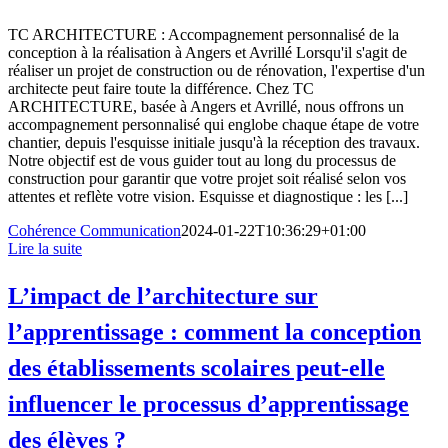
TC ARCHITECTURE : Accompagnement personnalisé de la
conception à la réalisation à Angers et Avrillé Lorsqu'il s'agit de
réaliser un projet de construction ou de rénovation, l'expertise d'un
architecte peut faire toute la différence. Chez TC
ARCHITECTURE, basée à Angers et Avrillé, nous offrons un
accompagnement personnalisé qui englobe chaque étape de votre
chantier, depuis l'esquisse initiale jusqu'à la réception des travaux.
Notre objectif est de vous guider tout au long du processus de
construction pour garantir que votre projet soit réalisé selon vos
attentes et reflète votre vision. Esquisse et diagnostique : les [...]
Cohérence Communication
2024-01-22T10:36:29+01:00
Lire la suite
L’impact de l’architecture sur
l’apprentissage : comment la conception
des établissements scolaires peut-elle
influencer le processus d’apprentissage
des élèves ?