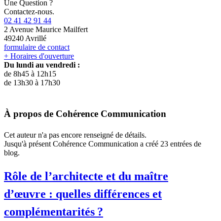
Une Question ?
Contactez-nous.
02 41 42 91 44
2 Avenue Maurice Mailfert
49240 Avrillé
formulaire de contact
+ Horaires d'ouverture
Du lundi au vendredi :
de 8h45 à 12h15
de 13h30 à 17h30
À propos de
Cohérence Communication
Cet auteur n'a pas encore renseigné de détails.
Jusqu'à présent Cohérence Communication a créé 23 entrées de
blog.
Rôle de l’architecte et du maître
d’œuvre : quelles différences et
complémentarités ?