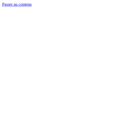
Passer au contenu