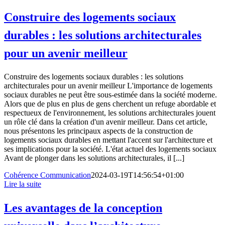
Construire des logements sociaux
durables : les solutions architecturales
pour un avenir meilleur
Construire des logements sociaux durables : les solutions
architecturales pour un avenir meilleur L'importance de logements
sociaux durables ne peut être sous-estimée dans la société moderne.
Alors que de plus en plus de gens cherchent un refuge abordable et
respectueux de l'environnement, les solutions architecturales jouent
un rôle clé dans la création d'un avenir meilleur. Dans cet article,
nous présentons les principaux aspects de la construction de
logements sociaux durables en mettant l'accent sur l'architecture et
ses implications pour la société. L'état actuel des logements sociaux
Avant de plonger dans les solutions architecturales, il [...]
Cohérence Communication
2024-03-19T14:56:54+01:00
Lire la suite
Les avantages de la conception