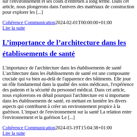
sur l'environnement et ses coûts d'entretien à long terme. Dans cet
article, nous plongerons dans l'univers des matériaux de construction
pour explorer les [...]
Cohérence Communication
2024-02-01T00:00:00+01:00
Lire la suite
L’importance de l’architecture dans les
établissements de santé
L'importance de l'architecture dans les établissements de santé
L'architecture dans les établissements de santé est une composante
cruciale qui va bien au-delà de l'apparence des bâtiments. Elle joue
un rôle fondamental dans la qualité des soins médicaux, l'expérience
des patients et la sécurité du personnel médical. Dans cet article,
nous explorerons en détail pourquoi l'architecture est si importante
dans les établissements de santé, en mettant en lumière les divers
aspects qui contribuent à créer un environnement propice à la
guérison. L'impact de l'environnement sur la santé La relation entre
l'environnement et la guérison Le [...]
Cohérence Communication
2024-03-19T15:04:38+01:00
Lire la suite