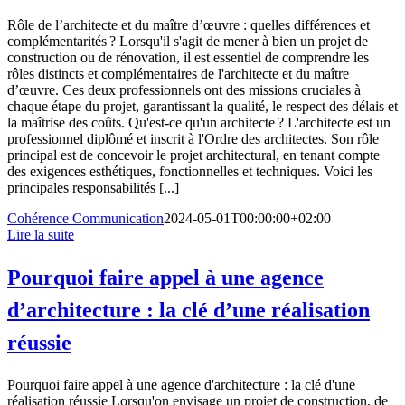
Rôle de l’architecte et du maître d’œuvre : quelles différences et
complémentarités ? Lorsqu'il s'agit de mener à bien un projet de
construction ou de rénovation, il est essentiel de comprendre les
rôles distincts et complémentaires de l'architecte et du maître
d’œuvre. Ces deux professionnels ont des missions cruciales à
chaque étape du projet, garantissant la qualité, le respect des délais et
la maîtrise des coûts. Qu'est-ce qu'un architecte ? L'architecte est un
professionnel diplômé et inscrit à l'Ordre des architectes. Son rôle
principal est de concevoir le projet architectural, en tenant compte
des exigences esthétiques, fonctionnelles et techniques. Voici les
principales responsabilités [...]
Cohérence Communication
2024-05-01T00:00:00+02:00
Lire la suite
Pourquoi faire appel à une agence
d’architecture : la clé d’une réalisation
réussie
Pourquoi faire appel à une agence d'architecture : la clé d'une
réalisation réussie Lorsqu'on envisage un projet de construction, de