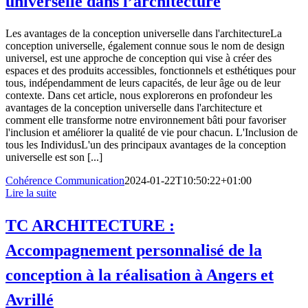
universelle dans l’architecture
Les avantages de la conception universelle dans l'architectureLa
conception universelle, également connue sous le nom de design
universel, est une approche de conception qui vise à créer des
espaces et des produits accessibles, fonctionnels et esthétiques pour
tous, indépendamment de leurs capacités, de leur âge ou de leur
contexte. Dans cet article, nous explorerons en profondeur les
avantages de la conception universelle dans l'architecture et
comment elle transforme notre environnement bâti pour favoriser
l'inclusion et améliorer la qualité de vie pour chacun. L'Inclusion de
tous les IndividusL'un des principaux avantages de la conception
universelle est son [...]
Cohérence Communication
2024-01-22T10:50:22+01:00
Lire la suite
TC ARCHITECTURE :
Accompagnement personnalisé de la
conception à la réalisation à Angers et
Avrillé