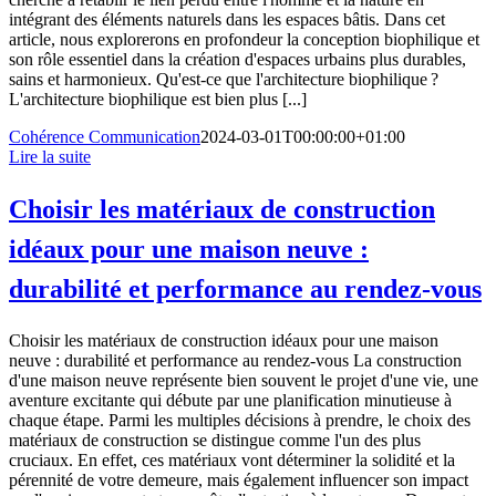
intégrant des éléments naturels dans les espaces bâtis. Dans cet
article, nous explorerons en profondeur la conception biophilique et
son rôle essentiel dans la création d'espaces urbains plus durables,
sains et harmonieux. Qu'est-ce que l'architecture biophilique ?
L'architecture biophilique est bien plus [...]
Cohérence Communication
2024-03-01T00:00:00+01:00
Lire la suite
Choisir les matériaux de construction
idéaux pour une maison neuve :
durabilité et performance au rendez-vous
Choisir les matériaux de construction idéaux pour une maison
neuve : durabilité et performance au rendez-vous La construction
d'une maison neuve représente bien souvent le projet d'une vie, une
aventure excitante qui débute par une planification minutieuse à
chaque étape. Parmi les multiples décisions à prendre, le choix des
matériaux de construction se distingue comme l'un des plus
cruciaux. En effet, ces matériaux vont déterminer la solidité et la
pérennité de votre demeure, mais également influencer son impact