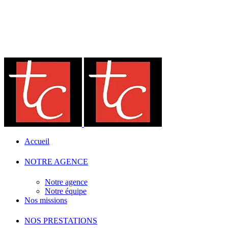
Accueil
NOTRE AGENCE
Notre agence
Notre équipe
Nos missions
NOS PRESTATIONS