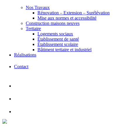
Nos Travaux
Rénovation – Extension – Surélévation
Mise aux normes et accessibilité
Construction maisons neuves
Tertiaire
Logements sociaux
Établissement de santé
Établissement scolaire
Bâtiment tertiaire et industriel
Réalisations
Contact