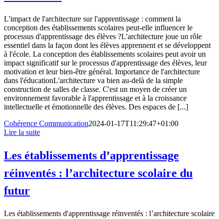
L'impact de l'architecture sur l'apprentissage : comment la
conception des établissements scolaires peut-elle influencer le
processus d'apprentissage des élèves ?L'architecture joue un rôle
essentiel dans la façon dont les élèves apprennent et se développent
à l'école. La conception des établissements scolaires peut avoir un
impact significatif sur le processus d'apprentissage des élèves, leur
motivation et leur bien-être général. Importance de l'architecture
dans l'éducationL'architecture va bien au-delà de la simple
construction de salles de classe. C'est un moyen de créer un
environnement favorable à l'apprentissage et à la croissance
intellectuelle et émotionnelle des élèves. Des espaces de [...]
Cohérence Communication
2024-01-17T11:29:47+01:00
Lire la suite
Les établissements d’apprentissage
réinventés : l’architecture scolaire du
futur
Les établissements d'apprentissage réinventés : l’architecture scolaire