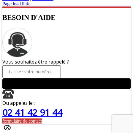
Page load link
BESOIN D'AIDE
Vous souhaitez être rappelé ?
ENVOYER
Ou appelez le :
02 41 42 91 44
formulaire de contact