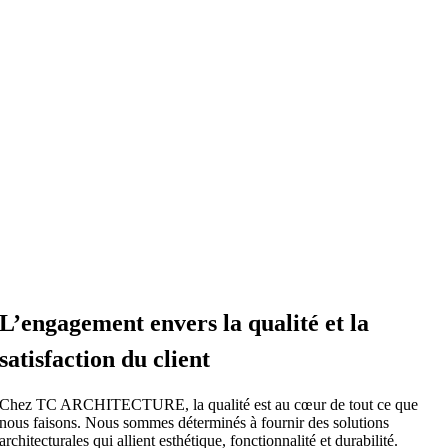
L’engagement envers la qualité et la
satisfaction du client
Chez TC ARCHITECTURE, la qualité est au cœur de tout ce que
nous faisons. Nous sommes déterminés à fournir des solutions
architecturales qui allient esthétique, fonctionnalité et durabilité.