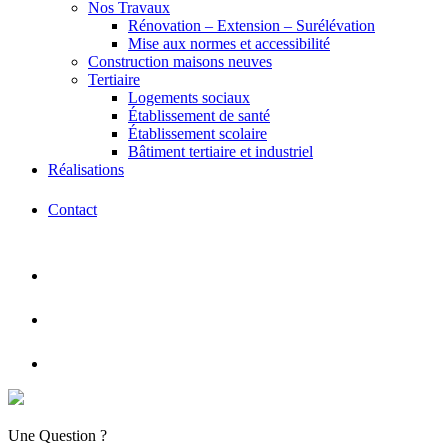
Nos Travaux
Rénovation – Extension – Surélévation
Mise aux normes et accessibilité
Construction maisons neuves
Tertiaire
Logements sociaux
Établissement de santé
Établissement scolaire
Bâtiment tertiaire et industriel
Réalisations
Contact
Une Question ?