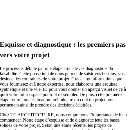
Esquisse et diagnostique : les premiers pas
vers votre projet
Le processus débute par une étape cruciale : le diagnostic et la
faisabilité. Cette phase initiale nous permet de saisir vos besoins, vos
désirs et les contraintes de votre projet. Grâce aux informations que
vous fournissez et à notre expertise, nous élaborons une esquisse
synthétique et une vue 3D pour vous donner un aperçu visuel de ce à
quoi votre futur espace pourrait ressembler. De plus, cette première
étape fournit une estimation préliminaire du coût du projet, vous
permettant ainsi de prendre des décisions éclairées.
Chez TC ARCHITECTURE, nous comprenons l’importance de bien
commencer. Notre étape d’esquisse et de diagnostic jette les bases
solides de votre projet. Selon une étude récente, les projets de