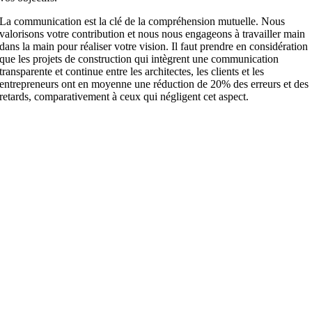
La communication est la clé de la compréhension mutuelle. Nous
valorisons votre contribution et nous nous engageons à travailler main
dans la main pour réaliser votre vision. Il faut prendre en considération
que les projets de construction qui intègrent une communication
transparente et continue entre les architectes, les clients et les
entrepreneurs ont en moyenne une réduction de 20% des erreurs et des
retards, comparativement à ceux qui négligent cet aspect.