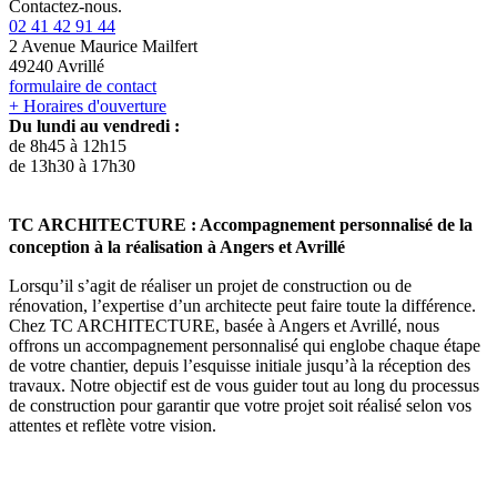
Contactez-nous.
02 41 42 91 44
2 Avenue Maurice Mailfert
49240 Avrillé
formulaire de contact
+ Horaires d'ouverture
Du lundi au vendredi :
de 8h45 à 12h15
de 13h30 à 17h30
TC ARCHITECTURE : Accompagnement personnalisé de la
conception à la réalisation à Angers et Avrillé
Lorsqu’il s’agit de réaliser un projet de construction ou de
rénovation, l’expertise d’un architecte peut faire toute la différence.
Chez TC ARCHITECTURE, basée à Angers et Avrillé, nous
offrons un accompagnement personnalisé qui englobe chaque étape
de votre chantier, depuis l’esquisse initiale jusqu’à la réception des
travaux. Notre objectif est de vous guider tout au long du processus
de construction pour garantir que votre projet soit réalisé selon vos
attentes et reflète votre vision.