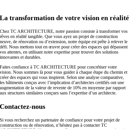
La transformation de votre vision en réalit
Chez TC ARCHITECTURE, notre passion consiste à transformer vos
rêves en réalité tangible. Que vous ayez un projet de construction
neuve, de rénovation ou d’extension, notre équipe est prête à relever le
défi. Nous mettons tout en œuvre pour créer des espaces qui dépassent
vos attentes, en utilisant notre expertise pour trouver des solutions
innovantes et durables.
Faites confiance à TC ARCHITECTURE pour concrétiser votre
vision. Nous sommes là pour vous guider à chaque étape du chemin et
créer des espaces qui vous inspirent. Selon une analyse comparative,
les bâtiments conçus avec l’implication d’architectes certifiés ont une
augmentation de la valeur de revente de 10% en moyenne par rapport
aux structures similaires conçues sans l’expertise d’un architecte.
Contactez-nous
Si vous recherchez un partenaire de confiance pour votre projet de
construction ou de rénovation, n’hésitez pas à contacter TC