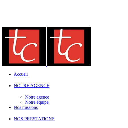
Accueil
NOTRE AGENCE
Notre agence
Notre équipe
Nos missions
NOS PRESTATIONS