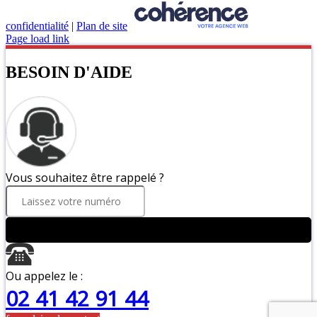
confidentialité
|
Plan de site
Page load link
BESOIN D'AIDE
Vous souhaitez être rappelé ?
ENVOYER
Ou appelez le :
02 41 42 91 44