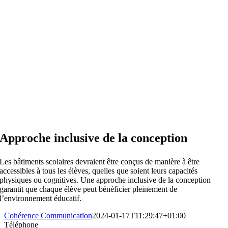
Approche inclusive de la conception
Les bâtiments scolaires devraient être conçus de manière à être
accessibles à tous les élèves, quelles que soient leurs capacités
physiques ou cognitives. Une approche inclusive de la conception
garantit que chaque élève peut bénéficier pleinement de
l’environnement éducatif.
Cohérence Communication
2024-01-17T11:29:47+01:00
Téléphone