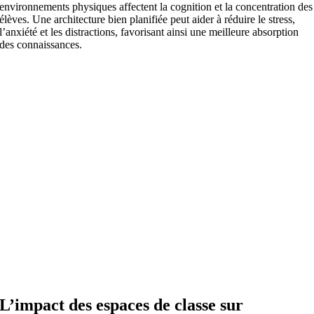
environnements physiques affectent la cognition et la concentration des
élèves. Une architecture bien planifiée peut aider à réduire le stress,
l’anxiété et les distractions, favorisant ainsi une meilleure absorption
des connaissances.
L’impact des espaces de classe sur