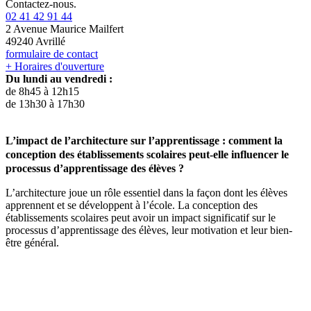
Contactez-nous.
02 41 42 91 44
2 Avenue Maurice Mailfert
49240 Avrillé
formulaire de contact
+ Horaires d'ouverture
Du lundi au vendredi :
de 8h45 à 12h15
de 13h30 à 17h30
L’impact de l’architecture sur l’apprentissage : comment la
conception des établissements scolaires peut-elle influencer le
processus d’apprentissage des élèves ?
L’architecture joue un rôle essentiel dans la façon dont les élèves
apprennent et se développent à l’école. La conception des
établissements scolaires peut avoir un impact significatif sur le
processus d’apprentissage des élèves, leur motivation et leur bien-
être général.