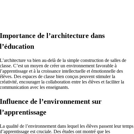
Importance de l’architecture dans
l’éducation
L’architecture va bien au-delà de la simple construction de salles de
classe. C’est un moyen de créer un environnement favorable à
l’apprentissage et à la croissance intellectuelle et émotionnelle des
élèves. Des espaces de classe bien conçus peuvent stimuler la
créativité, encourager la collaboration entre les élèves et faciliter la
communication avec les enseignants.
Influence de l’environnement sur
l’apprentissage
La qualité de l’environnement dans lequel les élèves passent leur temps
d’apprentissage est cruciale. Des études ont montré que les