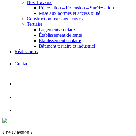
Nos Travaux
Rénovation – Extension – Surélévation
Mise aux normes et accessibilité
Construction maisons neuves
Tertiaire
Logements sociaux
Établissement de santé
Établissement scolaire
Bâtiment tertiaire et industriel
Réalisations
Contact
Une Question ?