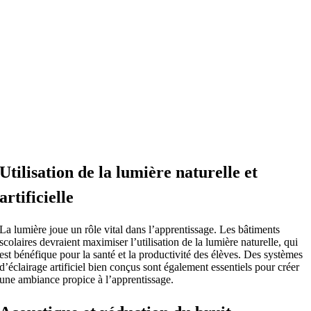
Utilisation de la lumière naturelle et
artificielle
La lumière joue un rôle vital dans l’apprentissage. Les bâtiments
scolaires devraient maximiser l’utilisation de la lumière naturelle, qui
est bénéfique pour la santé et la productivité des élèves. Des systèmes
d’éclairage artificiel bien conçus sont également essentiels pour créer
une ambiance propice à l’apprentissage.