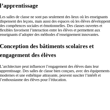
l’apprentissage
Les salles de classe ne sont pas seulement des lieux où les enseignants
dispensent des leçons, mais aussi des espaces où les élèves développen
des compétences sociales et émotionnelles. Des classes ouvertes et
flexibles favorisent l’interaction entre les élèves et permettent aux
enseignants d’adopter des méthodes d’enseignement innovantes.
Conception des bâtiments scolaires et
engagement des élèves
L’architecture peut influencer l’engagement des élèves dans leur
apprentissage. Des salles de classe bien conçues, avec des équipements
modernes et une esthétique attrayante, peuvent susciter l’intérêt et
l’enthousiasme des élèves pour l’éducation.