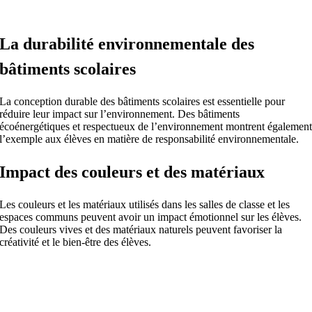
La durabilité environnementale des
bâtiments scolaires
La conception durable des bâtiments scolaires est essentielle pour
réduire leur impact sur l’environnement. Des bâtiments
écoénergétiques et respectueux de l’environnement montrent égalemen
l’exemple aux élèves en matière de responsabilité environnementale.
Impact des couleurs et des matériaux
Les couleurs et les matériaux utilisés dans les salles de classe et les
espaces communs peuvent avoir un impact émotionnel sur les élèves.
Des couleurs vives et des matériaux naturels peuvent favoriser la
créativité et le bien-être des élèves.