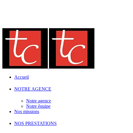
Accueil
NOTRE AGENCE
Notre agence
Notre équipe
Nos missions
NOS PRESTATIONS