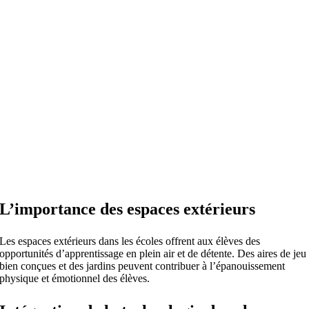
L’importance des espaces extérieurs
Les espaces extérieurs dans les écoles offrent aux élèves des
opportunités d’apprentissage en plein air et de détente. Des aires de jeu
bien conçues et des jardins peuvent contribuer à l’épanouissement
physique et émotionnel des élèves.