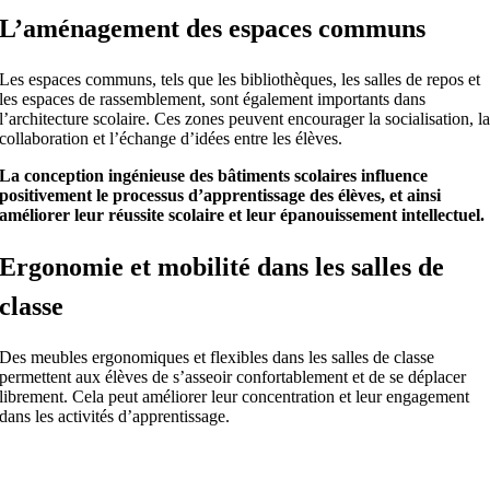
L’aménagement des espaces communs
Les espaces communs, tels que les bibliothèques, les salles de repos et
les espaces de rassemblement, sont également importants dans
l’architecture scolaire. Ces zones peuvent encourager la socialisation, l
collaboration et l’échange d’idées entre les élèves.
La conception ingénieuse des bâtiments scolaires influence
positivement le processus d’apprentissage des élèves, et ainsi
améliorer leur réussite scolaire et leur épanouissement intellectuel.
Ergonomie et mobilité dans les salles de
classe
Des meubles ergonomiques et flexibles dans les salles de classe
permettent aux élèves de s’asseoir confortablement et de se déplacer
librement. Cela peut améliorer leur concentration et leur engagement
dans les activités d’apprentissage.