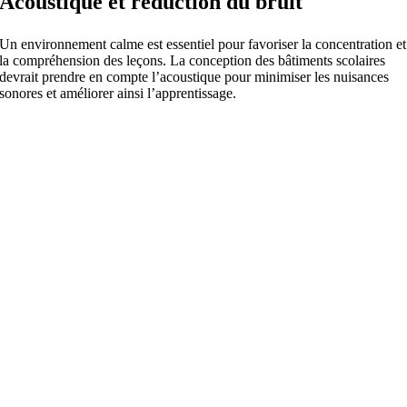
Acoustique et réduction du bruit
Un environnement calme est essentiel pour favoriser la concentration et
la compréhension des leçons. La conception des bâtiments scolaires
devrait prendre en compte l’acoustique pour minimiser les nuisances
sonores et améliorer ainsi l’apprentissage.