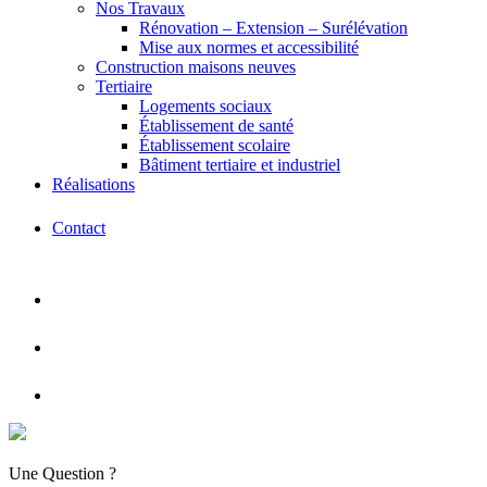
Nos Travaux
Rénovation – Extension – Surélévation
Mise aux normes et accessibilité
Construction maisons neuves
Tertiaire
Logements sociaux
Établissement de santé
Établissement scolaire
Bâtiment tertiaire et industriel
Réalisations
Contact
Une Question ?