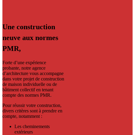
Une construction
neuve aux normes
PMR,
Forte d’une expérience
probante, notre agence
d’architecture vous accompagne
dans votre projet de construction
de maison individuelle ou de
bâtiment collectif en tenant
compte des normes PMR.
Pour réussir votre construction,
divers critères sont à prendre en
compte, notamment :
Les cheminements
extérieurs