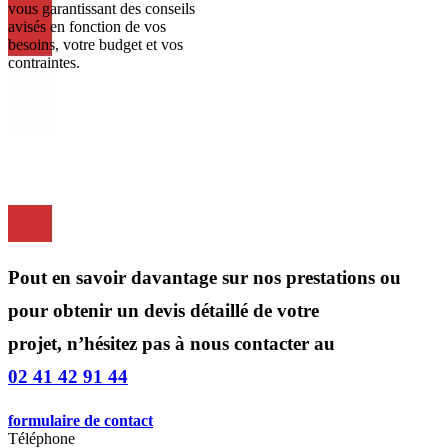
vous garantissant des conseils
avisés en fonction de vos
besoins, votre budget et vos
contraintes.
Pout en savoir davantage sur nos prestations ou
pour obtenir un devis détaillé de votre
projet, n’hésitez pas à nous contacter au
02 41 42 91 44
formulaire de contact
Téléphone