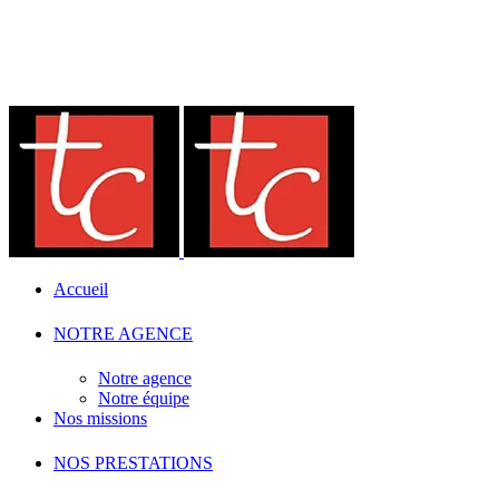
Accueil
NOTRE AGENCE
Notre agence
Notre équipe
Nos missions
NOS PRESTATIONS