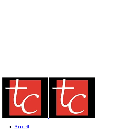
Accueil