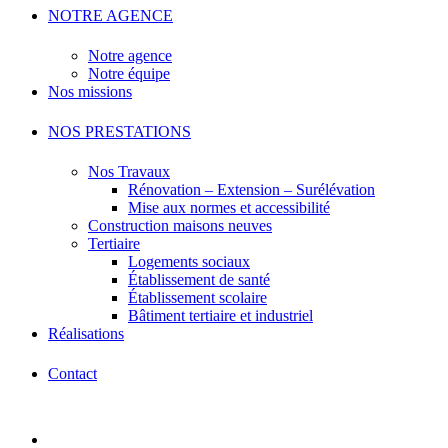
NOTRE AGENCE
Notre agence
Notre équipe
Nos missions
NOS PRESTATIONS
Nos Travaux
Rénovation – Extension – Surélévation
Mise aux normes et accessibilité
Construction maisons neuves
Tertiaire
Logements sociaux
Établissement de santé
Établissement scolaire
Bâtiment tertiaire et industriel
Réalisations
Contact