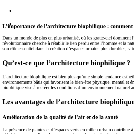
L’importance de l’architecture biophilique : comment 
Dans un monde de plus en plus urbanisé, où les gratte-ciel dominent l’
révolutionnaire cherche à rétablir le lien perdu entre l’homme et la na
son rôle essentiel dans la création d’espaces urbains plus durables, sa
Qu’est-ce que l’architecture biophilique ?
L’architecture biophilique est bien plus qu’une simple tendance esthét
environnements bâtis qui favorisent le bien-être physique, mental et ém
biophilique vise à recréer les conditions d’un environnement naturel a
Les avantages de l’architecture biophilique
Amélioration de la qualité de l’air et de la santé
La présence de plantes et d’espaces verts en milieu urbain contribue à