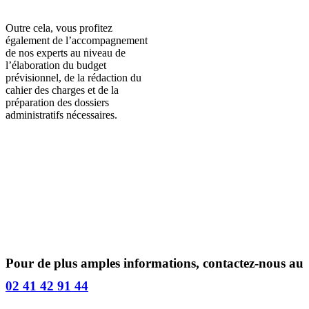
Outre cela, vous profitez
également de l’accompagnement
de nos experts au niveau de
l’élaboration du budget
prévisionnel, de la rédaction du
cahier des charges et de la
préparation des dossiers
administratifs nécessaires.
Pour de plus amples informations, contactez-nous au
02 41 42 91 44