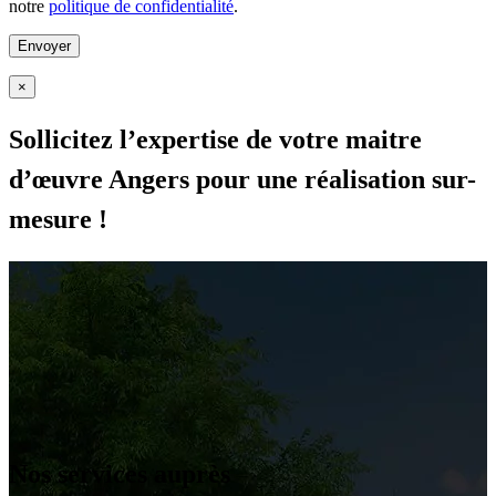
notre
politique de confidentialité
.
×
Sollicitez l’expertise de votre maitre
d’œuvre Angers pour une réalisation sur-
mesure !
Nos services auprès