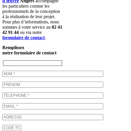
d’œuvre
Angers
accompagne
les particuliers comme les
professionnels de la conception
à la réalisation de leur projet.
Pour plus d’informations, nous
sommes à votre service au
02 41
42 91 44
ou via notre
formulaire de contact
.
Remplissez
notre formulaire de contact