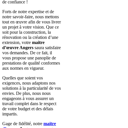
de confiance !
Forts de notre expertise et de
notre savoir-faire, nous mettons
tout en œuvre afin de vous livrer
un projet à votre vision. Que ce
soit pour la construction, la
rénovation ou la création d’une
extension, votre
maitre
d’œuvre Angers
saura satisfaire
vos demandes. De ce fait, il
vous propose une panoplie de
prestations de qualité conformes
aux normes en vigueur.
Quelles que soient vos
exigences, nous adaptons nos
solutions à la particularité de vos
envies. De plus, nous nous
engageons à vous assurer un
travail complet dans le respect
de votre budget et des délais
impartis.
Gage de fidélité, notre
maitre