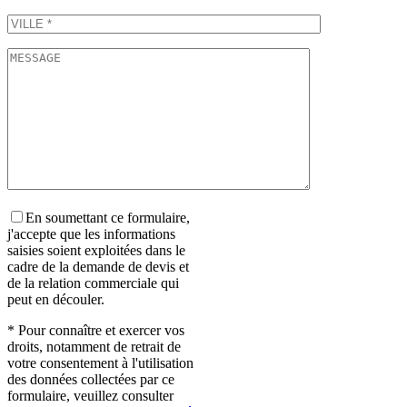
En soumettant ce formulaire,
j'accepte que les informations
saisies soient exploitées dans le
cadre de la demande de devis et
de la relation commerciale qui
peut en découler.
* Pour connaître et exercer vos
droits, notamment de retrait de
votre consentement à l'utilisation
des données collectées par ce
formulaire, veuillez consulter