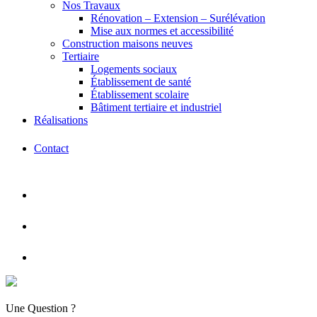
Nos Travaux
Rénovation – Extension – Surélévation
Mise aux normes et accessibilité
Construction maisons neuves
Tertiaire
Logements sociaux
Établissement de santé
Établissement scolaire
Bâtiment tertiaire et industriel
Réalisations
Contact
Une Question ?