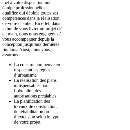
met à votre disposition une
équipe professionnelle et
qualifiée qui déploie toutes ses
compétences dans la réalisation
de votre chantier. En effet, dans
le but de vous livrer un projet clé
en main, nous nous engageons à
vous accompagner depuis la
conception jusqu’aux dernières
finitions. Ainsi, nous vous
assurons :
La construction neuve en
respectant les règles
d’urbanisme
La réalisation des plans
indispensables pour
l’obtention des
autorisations préalables
La planification des
travaux de construction,
de réhabilitation ou
d’extension selon le type
de votre projet.