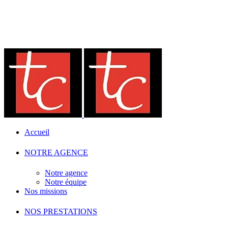
Accueil
NOTRE AGENCE
Notre agence
Notre équipe
Nos missions
NOS PRESTATIONS