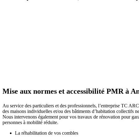
Mise aux normes et accessibilité PMR à Ang
Au service des particuliers et des professionnels, l’entreprise T
des maisons individuelles et/ou des bâtiments d’habitation collectifs
Nous intervenons également pour vos travaux de rénovation pour garant
personnes à mobilité réduite.
La réhabilitation de vos combles