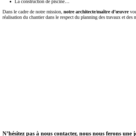
La construction de piscine…
Dans le cadre de notre mission,
notre architecte/maître d’œuvre
vous
réalisation du chantier dans le respect du planning des travaux et des
N’hésitez pas à nous contacter, nous nous ferons une j