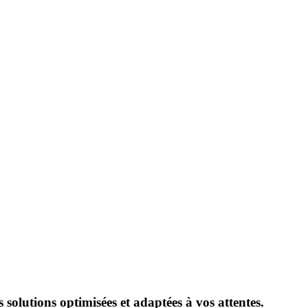
solutions optimisées et adaptées à vos attentes.