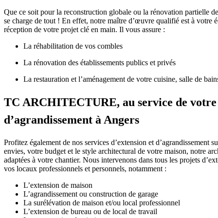
Que ce soit pour la reconstruction globale ou la rénovation partielle de
se charge de tout ! En effet, notre maître d’œuvre qualifié est à votre 
réception de votre projet clé en main. Il vous assure :
La réhabilitation de vos combles
La rénovation des établissements publics et privés
La restauration et l’aménagement de votre cuisine, salle de bain
TC ARCHITECTURE, au service de votre 
d’agrandissement à Angers
Profitez également de nos services d’extension et d’agrandissement su
envies, votre budget et le style architectural de votre maison, notre arc
adaptées à votre chantier. Nous intervenons dans tous les projets d’ex
vos locaux professionnels et personnels, notamment :
L’extension de maison
L’agrandissement ou construction de garage
La surélévation de maison et/ou local professionnel
L’extension de bureau ou de local de travail