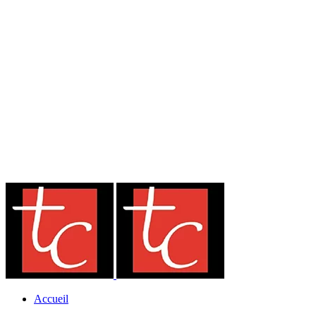
Accueil