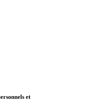
personnels et