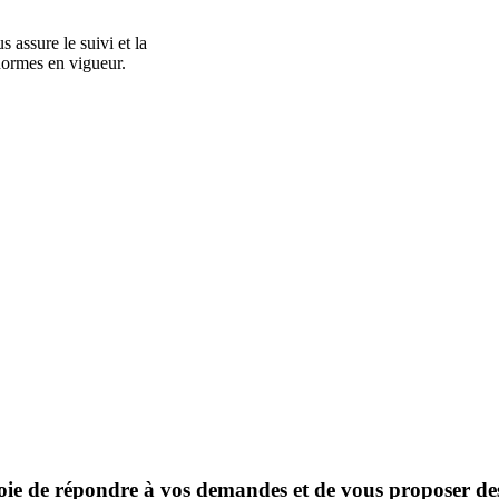
 assure le suivi et la
 normes en vigueur.
oie de répondre à vos demandes et de vous proposer des 