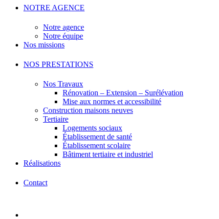
NOTRE AGENCE
Notre agence
Notre équipe
Nos missions
NOS PRESTATIONS
Nos Travaux
Rénovation – Extension – Surélévation
Mise aux normes et accessibilité
Construction maisons neuves
Tertiaire
Logements sociaux
Établissement de santé
Établissement scolaire
Bâtiment tertiaire et industriel
Réalisations
Contact