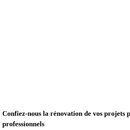
Confiez-nous la rénovation de vos projets 
professionnels