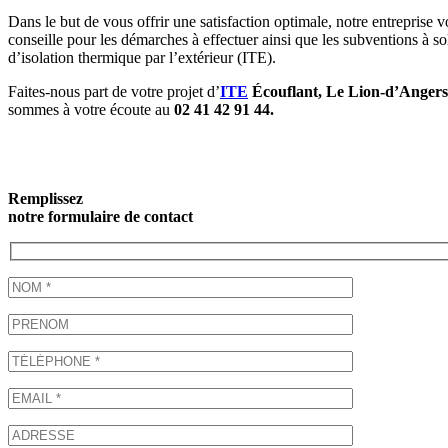
Dans le but de vous offrir une satisfaction optimale, notre entrepris
conseille pour les démarches à effectuer ainsi que les subventions à sol
d’isolation thermique par l’extérieur (ITE).
Faites-nous part de votre projet d’
ITE
Écouflant, Le Lion-d’Angers
sommes à votre écoute au
02 41 42 91 44.
Remplissez
notre formulaire de contact