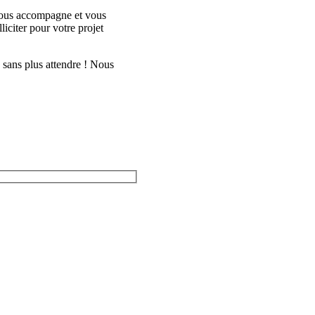
e vous accompagne et vous
liciter pour votre projet
sans plus attendre ! Nous