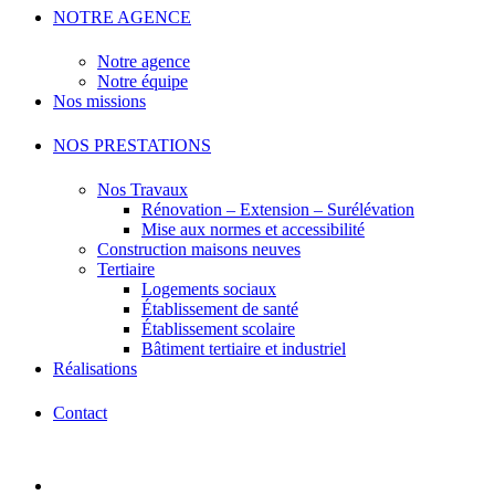
NOTRE AGENCE
Notre agence
Notre équipe
Nos missions
NOS PRESTATIONS
Nos Travaux
Rénovation – Extension – Surélévation
Mise aux normes et accessibilité
Construction maisons neuves
Tertiaire
Logements sociaux
Établissement de santé
Établissement scolaire
Bâtiment tertiaire et industriel
Réalisations
Contact