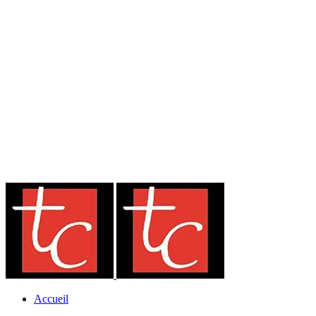
Accueil