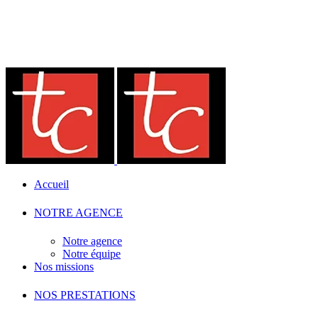
Accueil
NOTRE AGENCE
Notre agence
Notre équipe
Nos missions
NOS PRESTATIONS