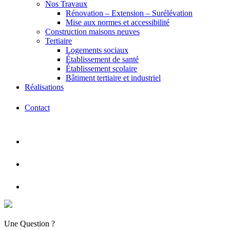
Nos Travaux
Rénovation – Extension – Surélévation
Mise aux normes et accessibilité
Construction maisons neuves
Tertiaire
Logements sociaux
Établissement de santé
Établissement scolaire
Bâtiment tertiaire et industriel
Réalisations
Contact
Une Question ?