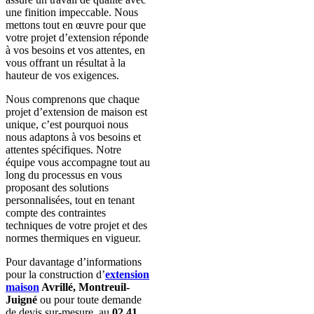
une finition impeccable. Nous
mettons tout en œuvre pour que
votre projet d’extension réponde
à vos besoins et vos attentes, en
vous offrant un résultat à la
hauteur de vos exigences.
Nous comprenons que chaque
projet d’extension de maison est
unique, c’est pourquoi nous
nous adaptons à vos besoins et
attentes spécifiques. Notre
équipe vous accompagne tout au
long du processus en vous
proposant des solutions
personnalisées, tout en tenant
compte des contraintes
techniques de votre projet et des
normes thermiques en vigueur.
Pour davantage d’informations
pour la construction d’
extension
maison
Avrillé, Montreuil-
Juigné
ou pour toute demande
de devis sur-mesure, au
02 41