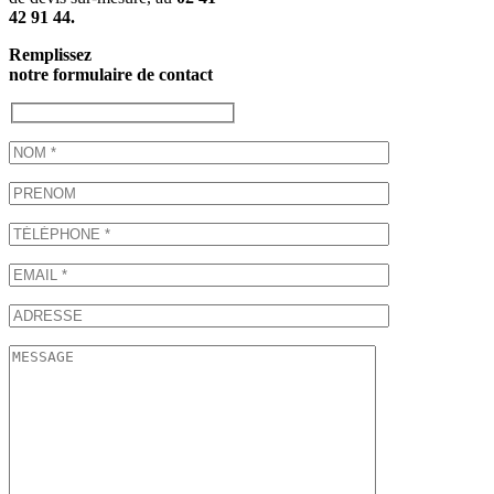
42 91 44.
Remplissez
notre formulaire de contact