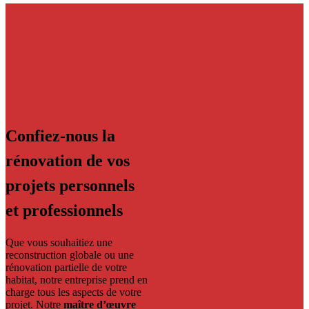
Confiez-nous la
rénovation de vos
projets personnels
et professionnels
Que vous souhaitiez une
reconstruction globale ou une
rénovation partielle de votre
habitat, notre entreprise prend en
charge tous les aspects de votre
projet. Notre
maître d’œuvre