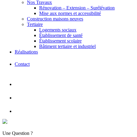
Nos Travaux
Rénovation – Extension – Surélévation
Mise aux normes et accessibilité
Construction maisons neuves
Tertiaire
Logements sociaux
Établissement de santé
Établissement scolaire
Bâtiment tertiaire et industriel
Réalisations
Contact
Une Question ?