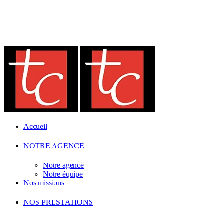
Accueil
NOTRE AGENCE
Notre agence
Notre équipe
Nos missions
NOS PRESTATIONS