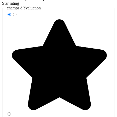
Star rating
champs d’évaluation