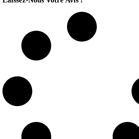
Laissez-Nous Votre Avis !