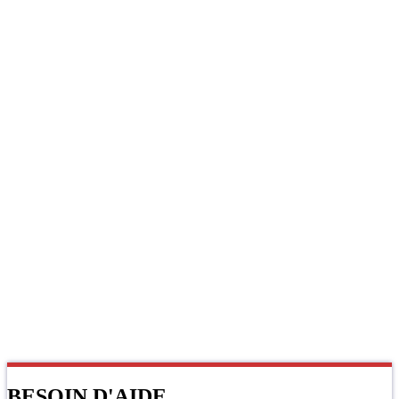
BESOIN D'AIDE